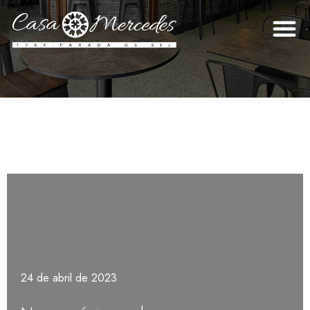
24 de abril de 2023